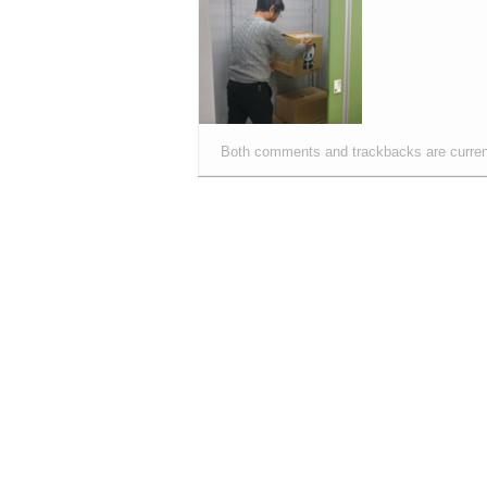
Both comments and trackbacks are curren