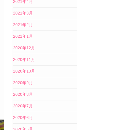
2021年4月
2021年3月
2021年2月
2021年1月
2020年12月
2020年11月
2020年10月
2020年9月
2020年8月
2020年7月
2020年6月
2020年5月