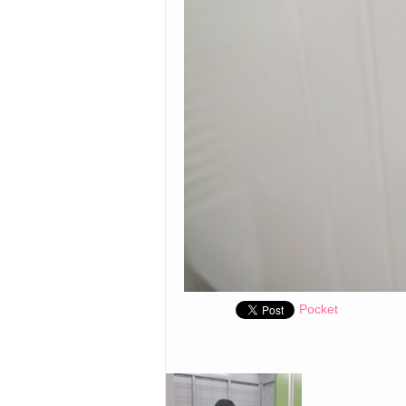
Pocket