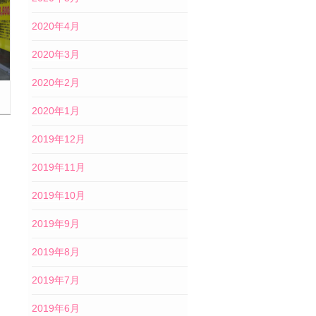
2020年4月
2020年3月
2020年2月
2020年1月
2019年12月
2019年11月
2019年10月
2019年9月
2019年8月
2019年7月
2019年6月