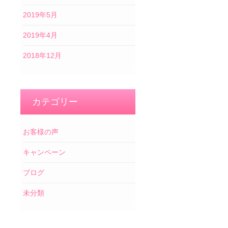
2019年5月
2019年4月
2018年12月
カテゴリー
お客様の声
キャンペーン
ブログ
未分類