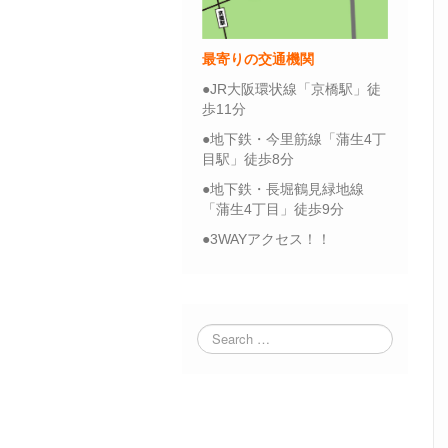
最寄りの交通機関
●JR大阪環状線「京橋駅」徒
歩11分
●地下鉄・今里筋線「蒲生4丁
目駅」徒歩8分
●地下鉄・長堀鶴見緑地線
「蒲生4丁目」徒歩9分
●3WAYアクセス！！