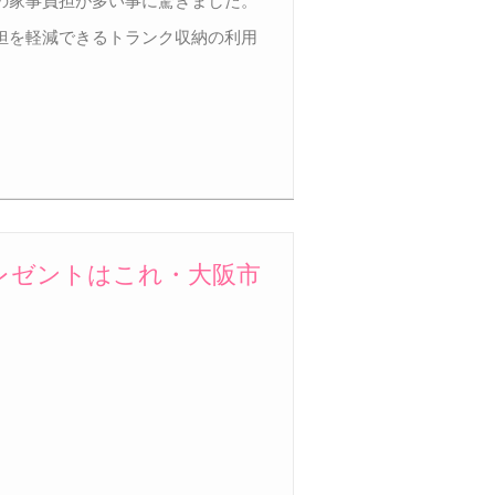
の家事負担が多い事に驚きました。
担を軽減できるトランク収納の利用
レゼントはこれ・大阪市