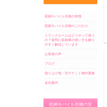
収納モバイル京橋の特徴
収納モバイル京橋のこだわり
トランクルームはどうやって使う
の？疑問に収納庫の使い方を解り
やすく解説しています
お客様の声
ブログ
借り上げ地・空テナント物件募集
会社案内
収納モバイル京橋の安