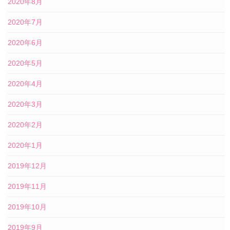
2020年8月
2020年7月
2020年6月
2020年5月
2020年4月
2020年3月
2020年2月
2020年1月
2019年12月
2019年11月
2019年10月
2019年9月