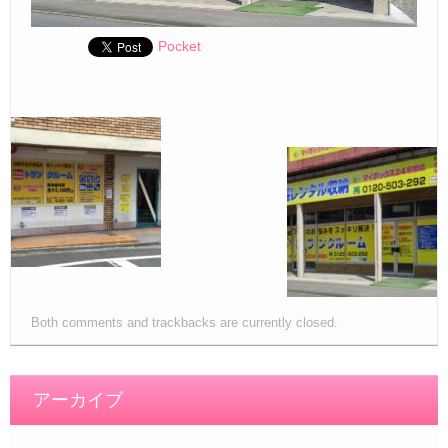
Pocket
Both comments and trackbacks are currently closed.
アーカイブ