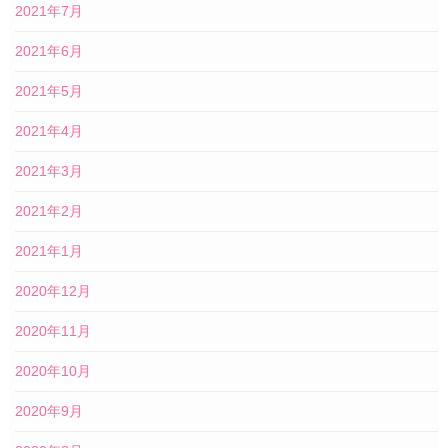
2021年7月
2021年6月
2021年5月
2021年4月
2021年3月
2021年2月
2021年1月
2020年12月
2020年11月
2020年10月
2020年9月