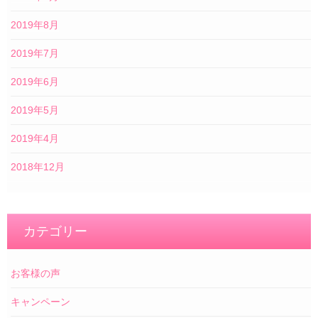
2019年8月
2019年7月
2019年6月
2019年5月
2019年4月
2018年12月
カテゴリー
お客様の声
キャンペーン