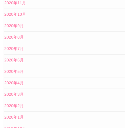
2020年11月
2020年10月
2020年9月
2020年8月
2020年7月
2020年6月
2020年5月
2020年4月
2020年3月
2020年2月
2020年1月