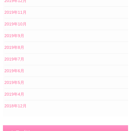
2019年12月
2019年11月
2019年10月
2019年9月
2019年8月
2019年7月
2019年6月
2019年5月
2019年4月
2018年12月