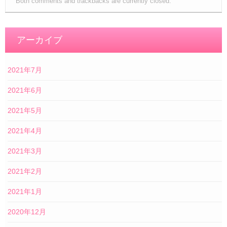
Both comments and trackbacks are currently closed.
アーカイブ
2021年7月
2021年6月
2021年5月
2021年4月
2021年3月
2021年2月
2021年1月
2020年12月