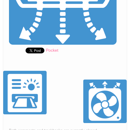
Pocket