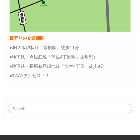
最寄りの交通機関
●JR大阪環状線「京橋駅」徒歩11分
●地下鉄・今里筋線「蒲生4丁目駅」徒歩8分
●地下鉄・長堀鶴見緑地線「蒲生4丁目」徒歩9分
●3WAYアクセス！！