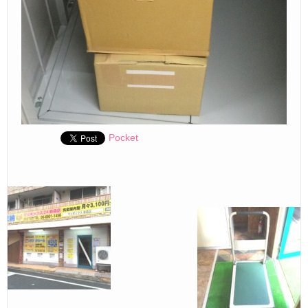
Pocket