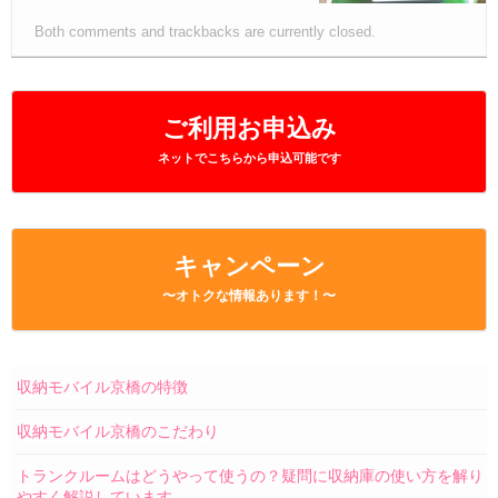
Both comments and trackbacks are currently closed.
ご利用お申込み
ネットでこちらから申込可能です
キャンペーン
〜オトクな情報あります！〜
収納モバイル京橋の特徴
収納モバイル京橋のこだわり
トランクルームはどうやって使うの？疑問に収納庫の使い方を解り
やすく解説しています