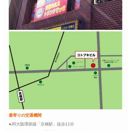
最寄りの交通機関
●JR大阪環状線「京橋駅」徒歩11分