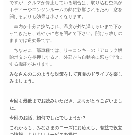
ですが、クルマが停止している場合は、取り込む空気が
ボディーやエンジンルームの熱に影響されるため、窓を
開けるよりも効果は小さくなります。
車内が十分に換気され、温度が外気温くらいまで下が
ってきたら、速やかに窓を閉めて下さい。開けっ放しの
ままでは逆効果です。
ちなみに一部車種では、リモコンキーのドアロック解
除ボタンを長押しすると、外部から自動的に窓を全開に
する機能があります。
みなさんのこのような対策をして真夏のドライブを楽し
みましょう。
今回も最後までお読みいただき、ありがとうございまし
た。
今回のお話、如何でしたでしょうか？
これからも、みなさまのニーズにお応えし、有益で役立
つ情報、よりよいサービスを提供