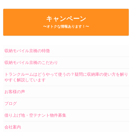
キャンペーン
〜オトクな情報あります！〜
収納モバイル京橋の特徴
収納モバイル京橋のこだわり
トランクルームはどうやって使うの？疑問に収納庫の使い方を解り
やすく解説しています
お客様の声
ブログ
借り上げ地・空テナント物件募集
会社案内