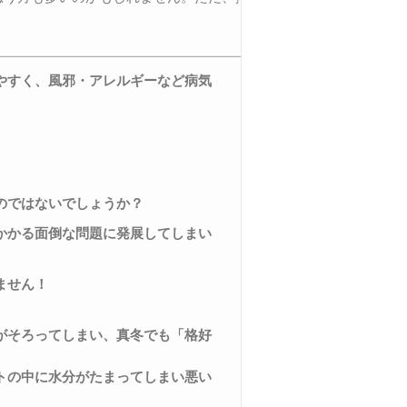
やすく、風邪・アレルギーなど病気
のではないでしょうか？
かかる面倒な問題に発展してしまい
ません！
がそろってしまい、真冬でも「格好
トの中に水分がたまってしまい悪い