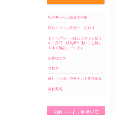
収納モバイル京橋の特徴
収納モバイル京橋のこだわり
トランクルームはどうやって使う
の？疑問に収納庫の使い方を解り
やすく解説しています
お客様の声
ブログ
借り上げ地・空テナント物件募集
会社案内
収納モバイル京橋の安