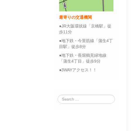
最寄りの交通機関
●JR大阪環状線「京橋駅」徒
歩11分
●地下鉄・今里筋線「蒲生4丁
目駅」徒歩8分
●地下鉄・長堀鶴見緑地線
「蒲生4丁目」徒歩9分
●3WAYアクセス！！