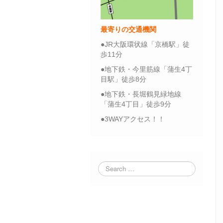
最寄りの交通機関
●JR大阪環状線「京橋駅」徒
歩11分
●地下鉄・今里筋線「蒲生4丁
目駅」徒歩8分
●地下鉄・長堀鶴見緑地線
「蒲生4丁目」徒歩9分
●3WAYアクセス！！