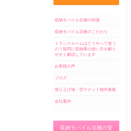
収納モバイル京橋の特徴
収納モバイル京橋のこだわり
トランクルームはどうやって使う
の？疑問に収納庫の使い方を解り
やすく解説しています
お客様の声
ブログ
借り上げ地・空テナント物件募集
会社案内
収納モバイル京橋の安