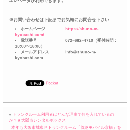
エレベータが利用できます。
※お問い合わせは下記までお気軽にお問合せ下さい
ホームページ
https://shuno-m-
kyobashi.com/
電話番号
072−682−4710
（受付時間：
10:00
〜
18:00
）
メールアドレス
info@shuno-m-
kyobashi.com
Pocket
«
トランクルーム利用者はどんな理由で何を入れているの
か？＃大阪市レンタルボックス
本年も大阪市城東区トランクルーム「収納モバイル京橋」を