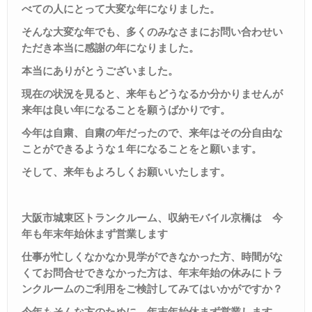
べての人にとって大変な年になりました。
そんな大変な年でも、多くのみなさまにお問い合わせい
ただき本当に感謝の年になりました。
本当にありがとうございました。
現在の状況を見ると、来年もどうなるか分かりませんが
来年は良い年になることを願うばかりです。
今年は自粛、自粛の年だったので、来年はその分自由な
ことができるような１年になることをと願います。
そして、来年もよろしくお願いいたします。
大阪市城東区トランクルーム、収納モバイル京橋は 今
年も年末年始休まず営業します
仕事が忙しくなかなか見学ができなかった方、時間がな
くてお問合せできなかった方は、年末年始の休みにトラ
ンクルームのご利用をご検討してみてはいかがですか？
今年もそんな方のために、年末年始休まず営業します。