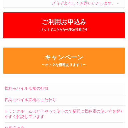
どうぞよろしくお願いいたします。
»
ご利用お申込み
ネットでこちらから申込可能です
キャンペーン
〜オトクな情報あります！〜
収納モバイル京橋の特徴
収納モバイル京橋のこだわり
トランクルームはどうやって使うの？疑問に収納庫の使い方を解り
やすく解説しています