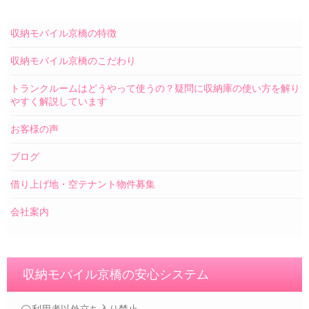
収納モバイル京橋の特徴
収納モバイル京橋のこだわり
トランクルームはどうやって使うの？疑問に収納庫の使い方を解り
やすく解説しています
お客様の声
ブログ
借り上げ地・空テナント物件募集
会社案内
収納モバイル京橋の安心システム